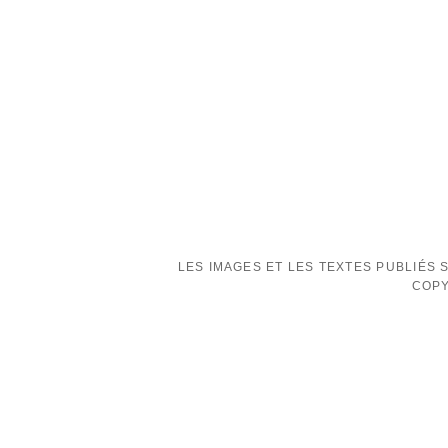
LES IMAGES ET LES TEXTES PUBLIÉS
COPY