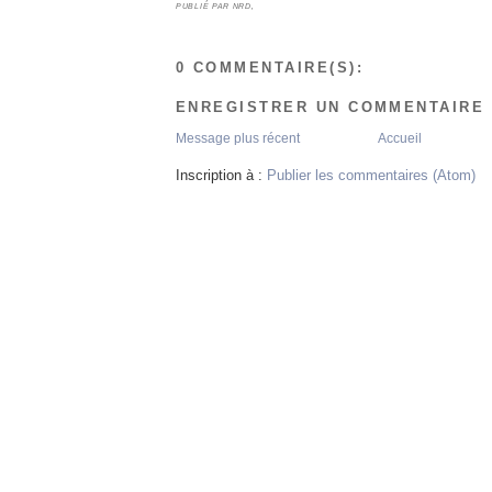
PUBLIÉ PAR
NRD,
0 COMMENTAIRE(S):
ENREGISTRER UN COMMENTAIRE
Message plus récent
Accueil
Inscription à :
Publier les commentaires (Atom)