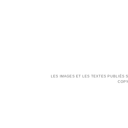
LES IMAGES ET LES TEXTES PUBLIÉS
COPY