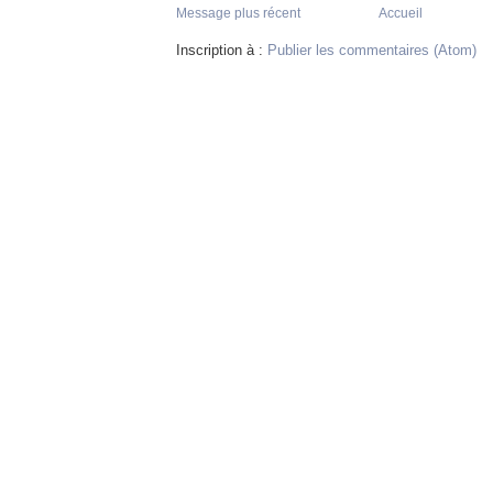
Message plus récent
Accueil
Inscription à :
Publier les commentaires (Atom)